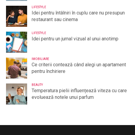
LIFESTYLE
Idei pentru întâlniri în cuplu care nu presupun
restaurant sau cinema
LIFESTYLE
Idei pentru un jurnal vizual al unui anotimp
IMOBILIARE
Ce criterii contează când alegi un apartament
pentru închiriere
BEAUTY
Temperatura pielii influențează viteza cu care
evoluează notele unui parfum